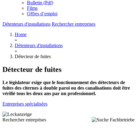
Bulletin (Pdf)
Films
Offres d’emploi
Détenteurs d'installations
Rechercher entreprises
Home
»
Détenteurs d'installations
»
Détecteur de fuites
Détecteur de fuites
Le législateur exige que le fonctionnement des détecteurs de
fuites des citernes à double paroi ou des canalisations doit être
vérifié tous les deux ans par un professionnel.
Entreprises spécialisées
Rechercher entreprises