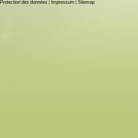
Protection des données
|
Impressum
|
Sitemap