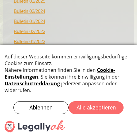
Bulletin 01/2025
Bulletin 02/2024
Bulletin 01/2024
Bulletin 02/2023
Bulletin 01/2023
Bulletin 02/2022
Bulletin 01/2022
Datenschutz
|
Impressum
|
Sitemap