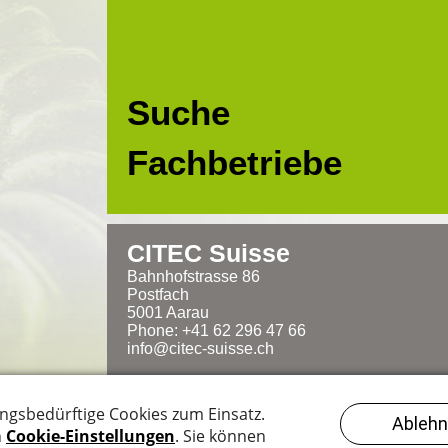
Suche
Fachbetriebe
CITEC Suisse
Bahnhofstrasse 86
Postfach
5001
Aarau
Phone: +41 62 296 47 66
info@citec-suisse.ch