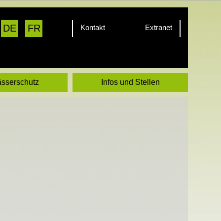
DE
FR
Kontakt
Extranet
sserschutz
Infos und Stellen