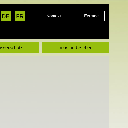
DE
FR
Kontakt
Extranet
sserschutz
Infos und Stellen